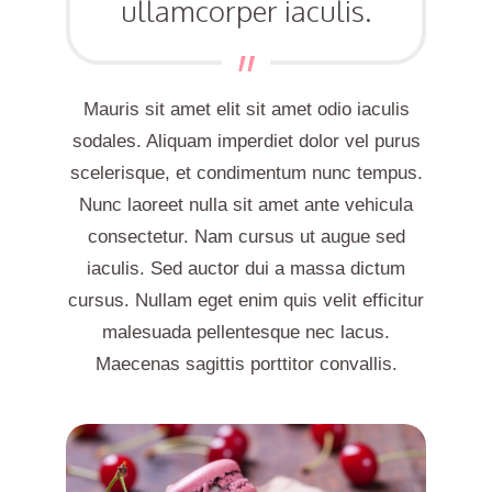
ullamcorper iaculis.
Mauris sit amet elit sit amet odio iaculis
sodales. Aliquam imperdiet dolor vel purus
scelerisque, et condimentum nunc tempus.
Nunc laoreet nulla sit amet ante vehicula
consectetur. Nam cursus ut augue sed
iaculis. Sed auctor dui a massa dictum
cursus. Nullam eget enim quis velit efficitur
malesuada pellentesque nec lacus.
Maecenas sagittis porttitor convallis.