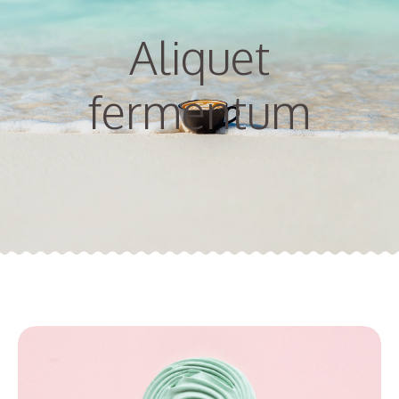
Aliquet
fermentum