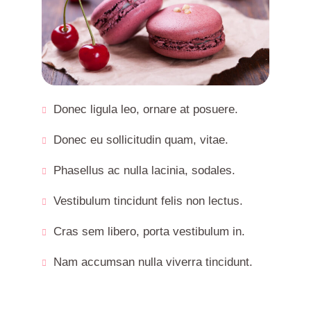
Donec ligula leo, ornare at posuere.
Donec eu sollicitudin quam, vitae.
Phasellus ac nulla lacinia, sodales.
Vestibulum tincidunt felis non lectus.
Cras sem libero, porta vestibulum in.
Nam accumsan nulla viverra tincidunt.