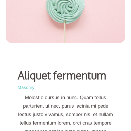
Aliquet fermentum
Masonry
Molestie cursus in nunc. Quam tellus
parturient ut nec, purus lacinia mi pede
lectus justo vivamus, semper nisl et nullam
tellus fermentum lorem, orci cras tempore