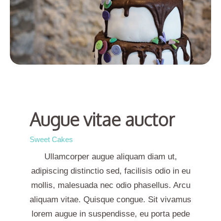
Augue vitae auctor
Sweet Cakes
Ullamcorper augue aliquam diam ut,
adipiscing distinctio sed, facilisis odio in eu
mollis, malesuada nec odio phasellus. Arcu
aliquam vitae. Quisque congue. Sit vivamus
lorem augue in suspendisse, eu porta pede