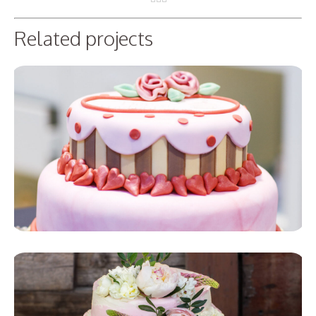
Related projects