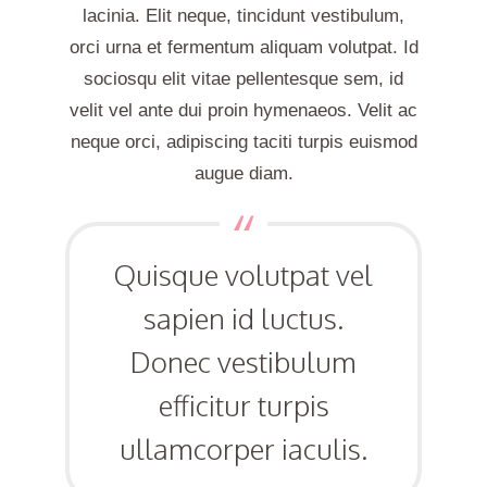
lacinia. Elit neque, tincidunt vestibulum,
orci urna et fermentum aliquam volutpat. Id
sociosqu elit vitae pellentesque sem, id
velit vel ante dui proin hymenaeos. Velit ac
neque orci, adipiscing taciti turpis euismod
augue diam.
Quisque volutpat vel
sapien id luctus.
Donec vestibulum
efficitur turpis
ullamcorper iaculis.