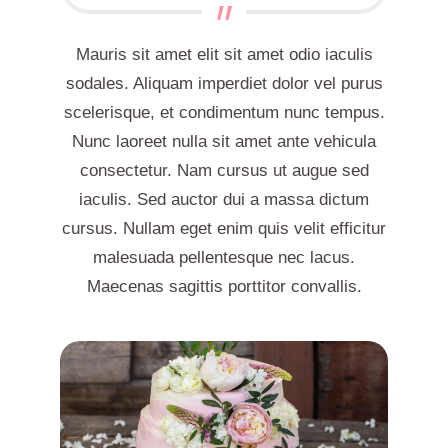
Mauris sit amet elit sit amet odio iaculis
sodales. Aliquam imperdiet dolor vel purus
scelerisque, et condimentum nunc tempus.
Nunc laoreet nulla sit amet ante vehicula
consectetur. Nam cursus ut augue sed
iaculis. Sed auctor dui a massa dictum
cursus. Nullam eget enim quis velit efficitur
malesuada pellentesque nec lacus.
Maecenas sagittis porttitor convallis.