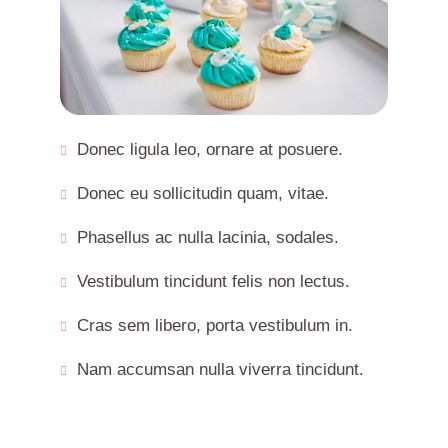
Donec ligula leo, ornare at posuere.
Donec eu sollicitudin quam, vitae.
Phasellus ac nulla lacinia, sodales.
Vestibulum tincidunt felis non lectus.
Cras sem libero, porta vestibulum in.
Nam accumsan nulla viverra tincidunt.