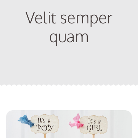
Velit semper
quam