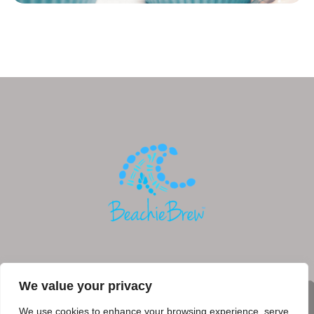
We value your privacy
We use cookies to enhance your browsing experience, serve