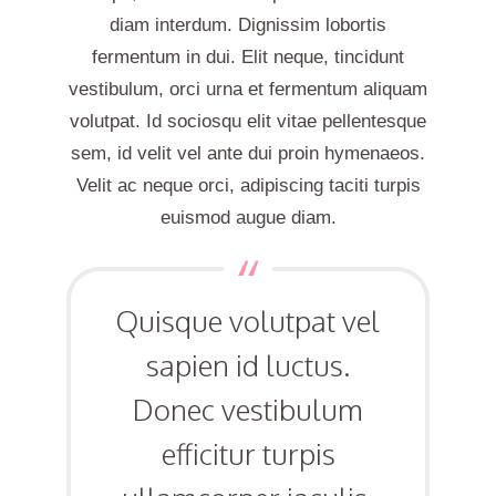
diam interdum. Dignissim lobortis
fermentum in dui. Elit neque, tincidunt
vestibulum, orci urna et fermentum aliquam
volutpat. Id sociosqu elit vitae pellentesque
sem, id velit vel ante dui proin hymenaeos.
Velit ac neque orci, adipiscing taciti turpis
euismod augue diam.
Quisque volutpat vel
sapien id luctus.
Donec vestibulum
efficitur turpis