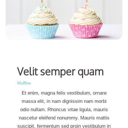
Velit semper quam
Muffins
Et enim, magna felis vestibulum, ornare
massa elit, in nam dignissim nam morbi
odio nullam. Rhoncus vitae ligula, mauris
nascetur eleifend nonummy. Mauris mattis
suscipit, fermentum sed proin vestibulum in